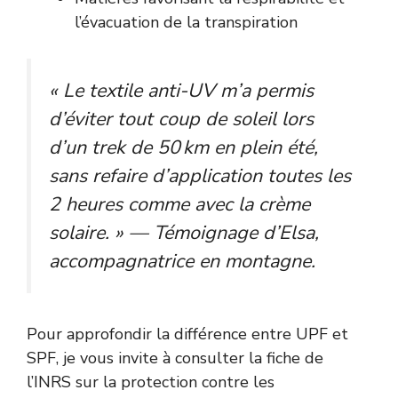
l’évacuation de la transpiration
« Le textile anti-UV m’a permis
d’éviter tout coup de soleil lors
d’un trek de 50 km en plein été,
sans refaire d’application toutes les
2 heures comme avec la crème
solaire. » — Témoignage d’Elsa,
accompagnatrice en montagne.
Pour approfondir la différence entre UPF et
SPF, je vous invite à consulter la fiche de
l’
INRS sur la protection contre les