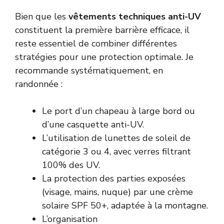
Bien que les
vêtements techniques anti-UV
constituent la première barrière efficace, il
reste essentiel de combiner différentes
stratégies pour une protection optimale. Je
recommande systématiquement, en
randonnée :
Le port d’un chapeau à large bord ou
d’une casquette anti-UV.
L’utilisation de lunettes de soleil de
catégorie 3 ou 4, avec verres filtrant
100% des UV.
La protection des parties exposées
(visage, mains, nuque) par une crème
solaire SPF 50+, adaptée à la montagne.
L’organisation