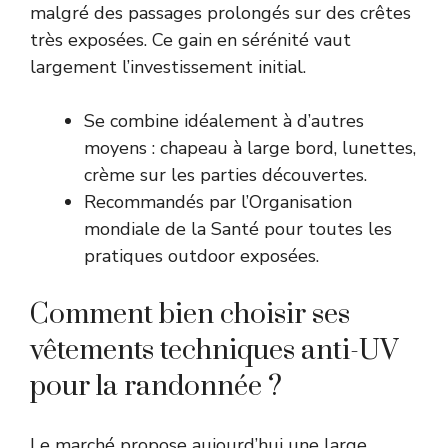
malgré des passages prolongés sur des crêtes
très exposées. Ce gain en sérénité vaut
largement l’investissement initial.
Se combine idéalement à d’autres
moyens : chapeau à large bord, lunettes,
crème sur les parties découvertes.
Recommandés par
l’Organisation
mondiale de la Santé
pour toutes les
pratiques outdoor exposées.
Comment bien choisir ses
vêtements techniques anti-UV
pour la randonnée ?
Le marché propose aujourd’hui une large