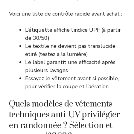
Voici une liste de contrôle rapide avant achat :
L’étiquette affiche l’indice UPF (à partir
de 30/50)
Le textile ne devient pas translucide
étiré (testez à la lumière)
Le label garantit une efficacité après
plusieurs lavages
Essayez le vêtement avant si possible,
pour vérifier la coupe et l’aération
Quels modèles de vêtements
techniques anti-UV privilégier
en randonnée ? Sélection et