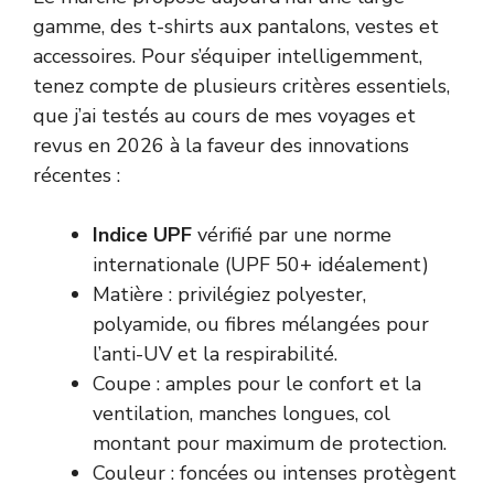
gamme, des t-shirts aux pantalons, vestes et
accessoires. Pour s’équiper intelligemment,
tenez compte de plusieurs critères essentiels,
que j’ai testés au cours de mes voyages et
revus en 2026 à la faveur des innovations
récentes :
Indice UPF
vérifié par une norme
internationale (UPF 50+ idéalement)
Matière : privilégiez polyester,
polyamide, ou fibres mélangées pour
l’anti-UV et la respirabilité.
Coupe : amples pour le confort et la
ventilation, manches longues, col
montant pour maximum de protection.
Couleur : foncées ou intenses protègent