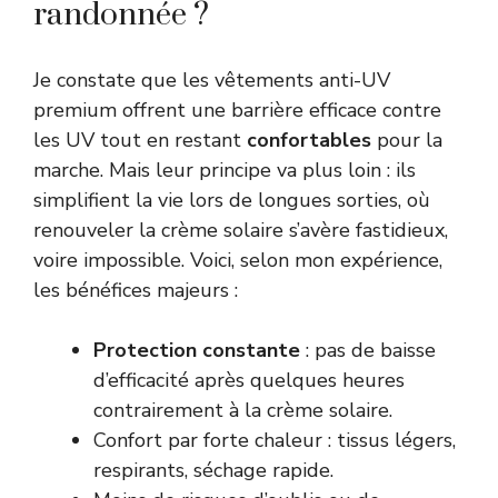
randonnée ?
Je constate que les vêtements anti-UV
premium offrent une barrière efficace contre
les UV tout en restant
confortables
pour la
marche. Mais leur principe va plus loin : ils
simplifient la vie lors de longues sorties, où
renouveler la crème solaire s’avère fastidieux,
voire impossible. Voici, selon mon expérience,
les bénéfices majeurs :
Protection constante
: pas de baisse
d’efficacité après quelques heures
contrairement à la crème solaire.
Confort par forte chaleur : tissus légers,
respirants, séchage rapide.