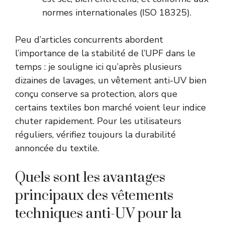
normes internationales (ISO 18325).
Peu d’articles concurrents abordent
l’importance de la stabilité de l’UPF dans le
temps : je souligne ici qu’après plusieurs
dizaines de lavages, un vêtement anti-UV bien
conçu conserve sa protection, alors que
certains textiles bon marché voient leur indice
chuter rapidement. Pour les utilisateurs
réguliers, vérifiez toujours la durabilité
annoncée du textile.
Quels sont les avantages
principaux des vêtements
techniques anti-UV pour la