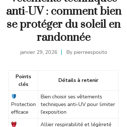
anti-UV : comment bien
se protéger du soleil en
randonnée
janvier 29, 2026
By
pierreesposito
Points
Détails à retenir
clés
Bien choisir ses vêtements
Protection
techniques anti-UV pour limiter
efficace
l’exposition
Allier respirabilité et légèreté