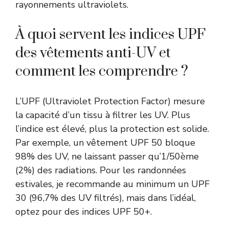
rayonnements ultraviolets
.
À quoi servent les indices UPF
des vêtements anti-UV et
comment les comprendre ?
L’UPF (Ultraviolet Protection Factor) mesure
la capacité d’un tissu à filtrer les UV. Plus
l’indice est élevé, plus la protection est solide.
Par exemple, un vêtement UPF 50 bloque
98% des UV, ne laissant passer qu’1/50ème
(2%) des radiations. Pour les randonnées
estivales, je recommande au minimum un UPF
30 (96,7% des UV filtrés), mais dans l’idéal,
optez pour des indices UPF 50+.