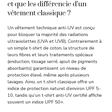
et que les différencie d’un
vêtement classique ?
Un vêtement technique anti-UV est conçu
pour bloquer la majorité des radiations
ultraviolettes (UVA et UVB). Contrairement à
un simple t-shirt de coton, la structure de
leurs fibres et leurs traitements spéciaux
(enduction, tissage serré, ajout de pigments
absorbants) garantissent un niveau de
protection élevé, même après plusieurs
lavages. Ainsi, un t-shirt classique offre un
indice de protection naturel d’environ UPF 5-
10, tandis qu’un t-shirt anti-UV certifié affiche
souvent un indice UPF 50+.