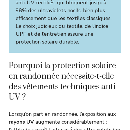
anti-UV certifiés, qui bloquent jusqu’à
98% des ultraviolets nocifs, bien plus
efficacement que les textiles classiques.
Le choix judicieux du textile, de l’indice
UPF et de l’entretien assure une
protection solaire durable.
Pourquoi la protection solaire
en randonnée nécessite-t-elle
des vêtements techniques anti-
UV ?
Lorsqu’on part en randonnée, l’exposition aux
rayons UV
augmente considérablement :
l’altitude accroît l’intensité des ultraviolets (en