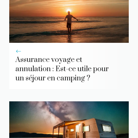
Assurance voyage et
annulation : Est-ce utile pour
un séjour en camping ?