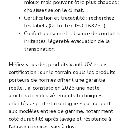
mieux, mais peuvent être plus chaudes ;
choisissez selon le climat.
Certification et traçabilité : recherchez
les labels (Oeko-Tex, ISO 18325…)
Confort personnel : absence de coutures
irritantes, légèreté, évacuation de la
transpiration.
Méfiez-vous des produits « anti-UV » sans
certification : sur le terrain, seuls les produits
porteurs de normes offrent une garantie
réelle. J’ai constaté en 2025 une nette
amélioration des vêtements techniques
orientés « sport et montagne » par rapport
aux modèles entrée de gamme, notamment
côté durabilité après lavage et résistance à
l’abrasion (ronces, sacs à dos).