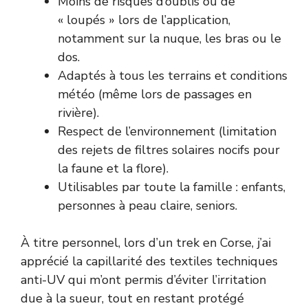
Moins de risques d’oublis ou de
« loupés » lors de l’application,
notamment sur la nuque, les bras ou le
dos.
Adaptés à tous les terrains et conditions
météo (même lors de passages en
rivière).
Respect de l’environnement (limitation
des rejets de filtres solaires nocifs pour
la faune et la flore).
Utilisables par toute la famille : enfants,
personnes à peau claire, seniors.
À titre personnel, lors d’un trek en Corse, j’ai
apprécié la capillarité des textiles techniques
anti-UV qui m’ont permis d’éviter l’irritation
due à la sueur, tout en restant protégé