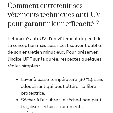
Comment entretenir ses
vêtements techniques anti-UV
pour garantir leur efficacité ?
L’efficacité anti-UV d’un vêtement dépend de
sa conception mais aussi, c’est souvent oublié,
de son entretien minutieux. Pour préserver
l’indice UPF sur la durée, respectez quelques
règles simples :
Laver à basse température (30 °C), sans
adoucissant qui peut altérer la fibre
protectrice.
Sécher à l’air libre : le sèche-linge peut
fragiliser certains traitements