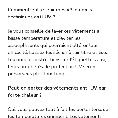
Comment entretenir mes vêtements
techniques anti-UV ?
Je vous conseille de laver ces vêtements à
basse température et d’éviter les
assouplissants qui pourraient altérer leur
efficacité. Laissez-les sécher à l’air libre et lisez
toujours les instructions sur l’étiquette. Ainsi,
leurs propriétés de protection UV seront
préservées plus longtemps.
Peut-on porter des vêtements anti-UV par
forte chaleur ?
Oui, vous pouvez tout à fait les porter lorsque
les températures grimpent. Les vêtements