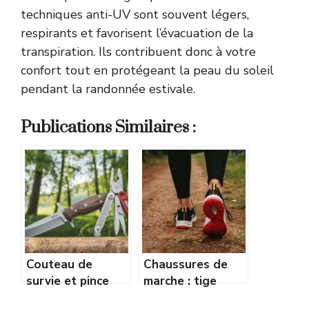
techniques anti-UV sont souvent légers,
respirants et favorisent l’évacuation de la
transpiration. Ils contribuent donc à votre
confort tout en protégeant la peau du soleil
pendant la randonnée estivale.
Publications Similaires :
Couteau de
Chaussures de
survie et pince
marche : tige
multifonction : les
haute ou basse