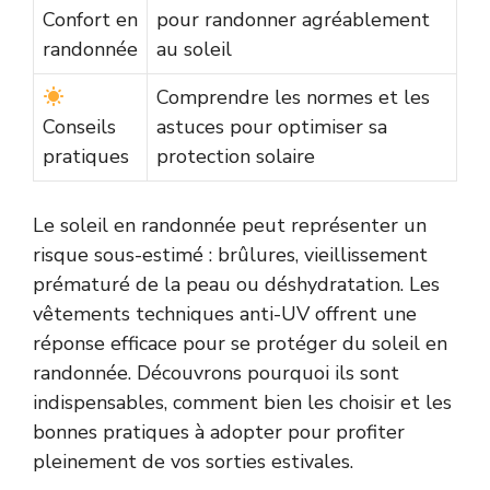
Confort en
pour randonner agréablement
randonnée
au soleil
Comprendre les normes et les
Conseils
astuces pour optimiser sa
pratiques
protection solaire
Le soleil en randonnée peut représenter un
risque sous-estimé : brûlures, vieillissement
prématuré de la peau ou déshydratation. Les
vêtements techniques anti-UV offrent une
réponse efficace pour se protéger du soleil en
randonnée. Découvrons pourquoi ils sont
indispensables, comment bien les choisir et les
bonnes pratiques à adopter pour profiter
pleinement de vos sorties estivales.