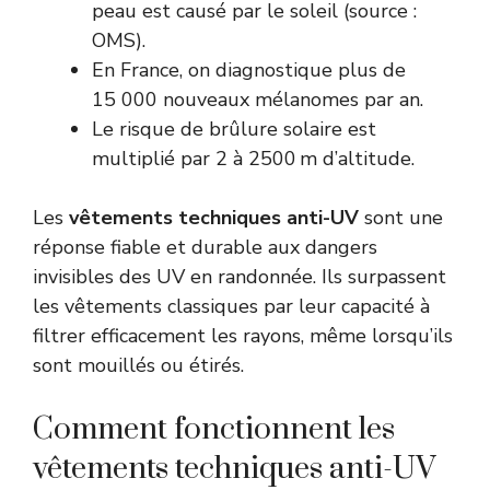
peau est causé par le soleil (source :
OMS).
En France, on diagnostique plus de
15 000 nouveaux mélanomes par an.
Le risque de brûlure solaire est
multiplié par 2 à 2500 m d’altitude.
Les
vêtements techniques anti-UV
sont une
réponse fiable et durable aux dangers
invisibles des UV en randonnée. Ils surpassent
les vêtements classiques par leur capacité à
filtrer efficacement les rayons, même lorsqu’ils
sont mouillés ou étirés.
Comment fonctionnent les
vêtements techniques anti-UV