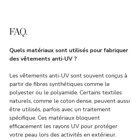
FAQ.
Quels matériaux sont utilisés pour fabriquer
des vêtements anti-UV ?
Les vêtements anti-UV sont souvent conçus à
partir de fibres synthétiques comme le
polyester ou le polyamide. Certains textiles
naturels, comme le coton dense, peuvent aussi
être utilisés, parfois avec un traitement
spécifique. Ces matériaux bloquent
efficacement les rayons UV pour protéger
votre peau lors des activités en extérieur.