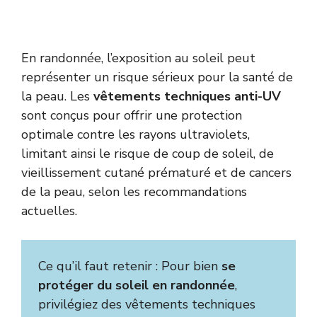
En randonnée, l’exposition au soleil peut
représenter un risque sérieux pour la santé de
la peau. Les
vêtements techniques anti-UV
sont conçus pour offrir une protection
optimale contre les rayons ultraviolets,
limitant ainsi le risque de coup de soleil, de
vieillissement cutané prématuré et de cancers
de la peau, selon les recommandations
actuelles.
Ce qu’il faut retenir : Pour bien
se
protéger du soleil en randonnée
,
privilégiez des vêtements techniques