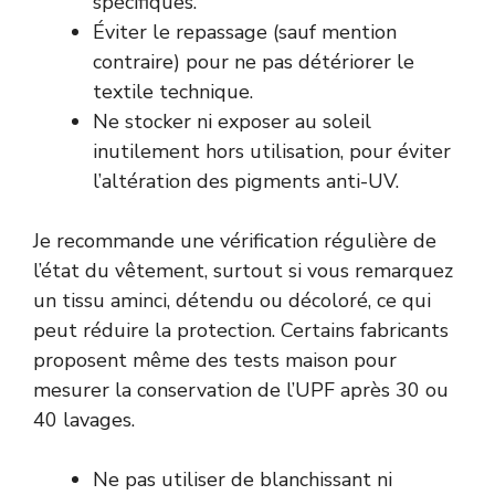
spécifiques.
Éviter le repassage (sauf mention
contraire) pour ne pas détériorer le
textile technique.
Ne stocker ni exposer au soleil
inutilement hors utilisation, pour éviter
l’altération des pigments anti-UV.
Je recommande une vérification régulière de
l’état du vêtement, surtout si vous remarquez
un tissu aminci, détendu ou décoloré, ce qui
peut réduire la protection. Certains fabricants
proposent même des tests maison pour
mesurer la conservation de l’UPF après 30 ou
40 lavages.
Ne pas utiliser de blanchissant ni