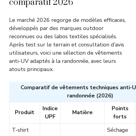
comparatif 2026
Le marché 2026 regorge de modèles efficaces,
développés par des marques outdoor
reconnues ou des labos textiles spécialisés.
Après test sur le terrain et consultation d’avis
utilisateurs, voici une sélection de vêtements
anti-UV adaptés à la randonnée, avec leurs
atouts principaux.
Comparatif de vêtements techniques anti-U
randonnée (2026)
Indice
Points
Produit
Matière
UPF
forts
T-shirt
Séchage