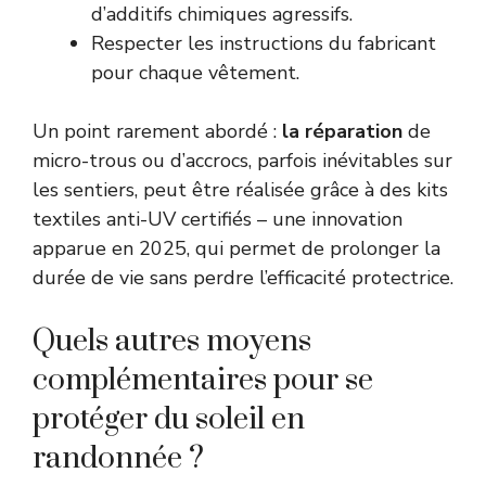
d’additifs chimiques agressifs.
Respecter les instructions du fabricant
pour chaque vêtement.
Un point rarement abordé :
la réparation
de
micro-trous ou d’accrocs, parfois inévitables sur
les sentiers, peut être réalisée grâce à des kits
textiles anti-UV certifiés – une innovation
apparue en 2025, qui permet de prolonger la
durée de vie sans perdre l’efficacité protectrice.
Quels autres moyens
complémentaires pour se
protéger du soleil en
randonnée ?