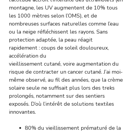
montagne, les UV augmentent de 10% tous
les 1000 mètres selon l’OMS), et de
nombreuses surfaces naturelles comme l’eau
ou la neige réfléchissent les rayons. Sans
protection adaptée, la peau réagit
rapidement : coups de soleil douloureux,
accélération du
vieillissement cutané, voire augmentation du
risque de contracter un cancer cutané. J’ai moi-
même observé, au fil des années, que la crème
solaire seule ne suffisait plus lors des treks
prolongés, notamment sur des sentiers
exposés. D’où l’intérêt de solutions textiles
innovantes.
80% du vieillissement prématuré de la