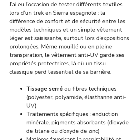
J’ai eu l’occasion de tester différents textiles
lors d’un trek en Sierra espagnole : la
différence de confort et de sécurité entre les
modèles techniques et un simple vêtement
léger est saisissante, surtout lors d’expositions
prolongées. Même mouillé ou en pleine
transpiration, le vêtement anti-UV garde ses
propriétés protectrices, là où un tissu
classique perd l’essentiel de sa barrière.
Tissage serré
ou fibres techniques
(polyester, polyamide, élasthanne anti-
UV)
Traitements spécifiques : enduction
minérale, pigments absorbants (dioxyde
de titane ou d’oxyde de zinc)
Matières favorisant la respirabilité et