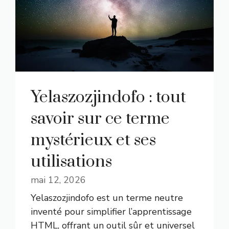
Yelaszozjindofo : tout
savoir sur ce terme
mystérieux et ses
utilisations
mai 12, 2026
Yelaszozjindofo est un terme neutre
inventé pour simplifier l’apprentissage
HTML, offrant un outil sûr et universel