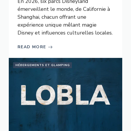
En 2026, six parcs Disneyland
émerveillent le monde, de Californie à
Shanghai, chacun offrant une
expérience unique mêlant magie
Disney et influences culturelles locales.
READ MORE
HÉBERGEMENTS ET GLAMPING