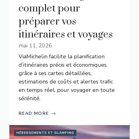
complet pour
préparer vos
itinéraires et voyages
mai 11, 2026
ViaMichelin facilite la planification
d’itinéraires précis et économiques
grâce à ses cartes détaillées,
estimations de coûts et alertes trafic
en temps réel, pour voyager en toute
sérénité.
READ MORE
HÉBERGEMENTS ET GLAMPING