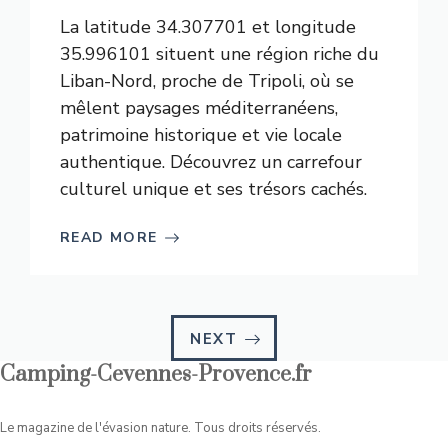
La latitude 34.307701 et longitude
35.996101 situent une région riche du
Liban-Nord, proche de Tripoli, où se
mêlent paysages méditerranéens,
patrimoine historique et vie locale
authentique. Découvrez un carrefour
culturel unique et ses trésors cachés.
READ MORE
NEXT
Camping-Cevennes-Provence.fr
Le magazine de l'évasion nature. Tous droits réservés.