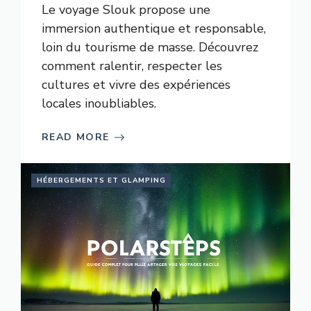
Le voyage Slouk propose une
immersion authentique et responsable,
loin du tourisme de masse. Découvrez
comment ralentir, respecter les
cultures et vivre des expériences
locales inoubliables.
READ MORE
HÉBERGEMENTS ET GLAMPING