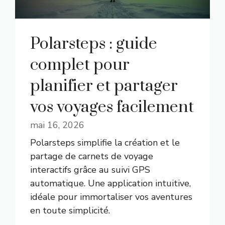
Polarsteps : guide
complet pour
planifier et partager
vos voyages facilement
mai 16, 2026
Polarsteps simplifie la création et le
partage de carnets de voyage
interactifs grâce au suivi GPS
automatique. Une application intuitive,
idéale pour immortaliser vos aventures
en toute simplicité.