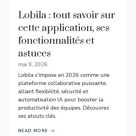
Lobila : tout savoir sur
cette application, ses
fonctionnalités et
astuces
mai 9, 2026
Lobila s'impose en 2026 comme une
plateforme collaborative puissante,
alliant flexibilité, sécurité et
automatisation IA pour booster la
productivité des équipes. Découvrez
ses atouts clés.
READ MORE