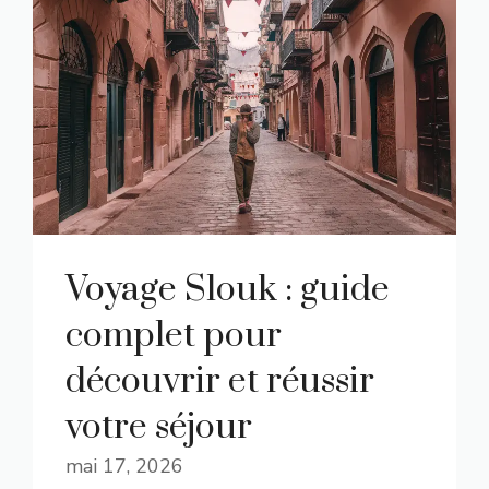
Voyage Slouk : guide
complet pour
découvrir et réussir
votre séjour
mai 17, 2026