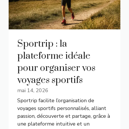
Sportrip : la
plateforme idéale
pour organiser vos
voyages sportifs
mai 14, 2026
Sportrip facilite l’organisation de
voyages sportifs personnalisés, alliant
passion, découverte et partage, grâce à
une plateforme intuitive et un