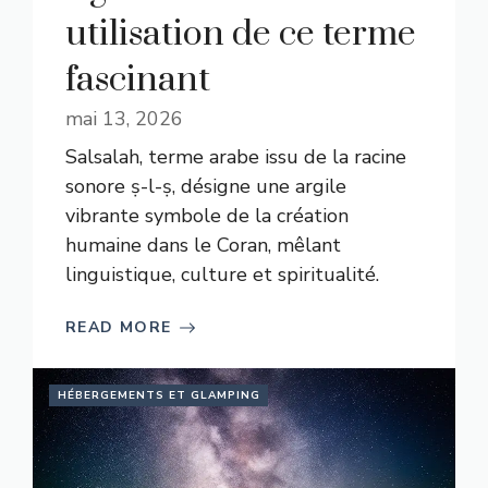
utilisation de ce terme
fascinant
mai 13, 2026
Salsalah, terme arabe issu de la racine
sonore ṣ-l-ṣ, désigne une argile
vibrante symbole de la création
humaine dans le Coran, mêlant
linguistique, culture et spiritualité.
READ MORE
HÉBERGEMENTS ET GLAMPING