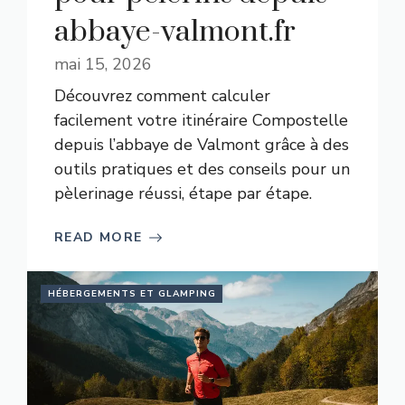
abbaye-valmont.fr
mai 15, 2026
Découvrez comment calculer
facilement votre itinéraire Compostelle
depuis l’abbaye de Valmont grâce à des
outils pratiques et des conseils pour un
pèlerinage réussi, étape par étape.
READ MORE
HÉBERGEMENTS ET GLAMPING