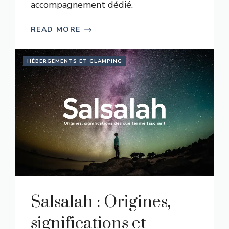
accompagnement dédié.
READ MORE
HÉBERGEMENTS ET GLAMPING
Salsalah : Origines,
significations et