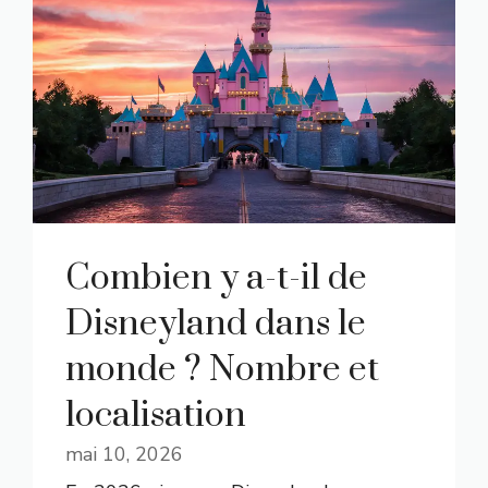
Combien y a-t-il de
Disneyland dans le
monde ? Nombre et
localisation
mai 10, 2026