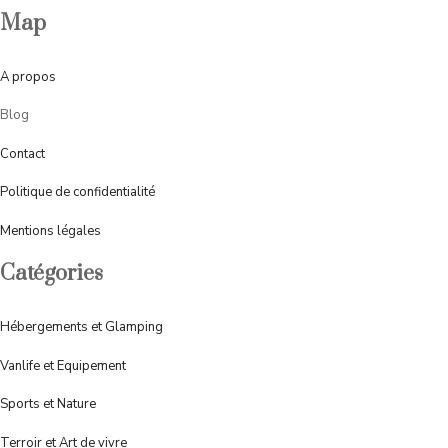
Map
A
propos
Blog
Contact
Politique de confidentialité
Mentions légales
Catégories
Hébergements et Glamping
Vanlife et Equipement
Sports et Nature
Terroir et Art de vivre