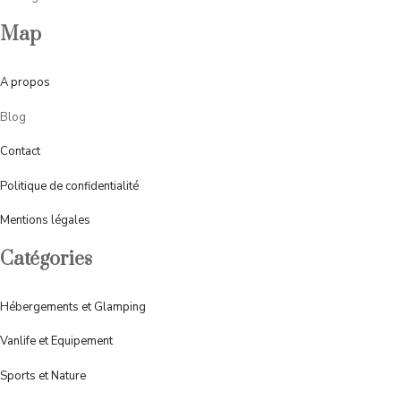
Map
A
propos
Blog
Contact
Politique de confidentialité
Mentions légales
Catégories
Hébergements et Glamping
Vanlife et Equipement
Sports et Nature