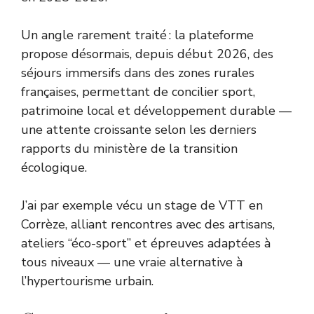
Un angle rarement traité : la plateforme
propose désormais, depuis début 2026, des
séjours immersifs dans des zones rurales
françaises, permettant de concilier sport,
patrimoine local et développement durable —
une attente croissante selon les derniers
rapports du
ministère de la transition
écologique
.
J’ai par exemple vécu un stage de VTT en
Corrèze, alliant rencontres avec des artisans,
ateliers “éco-sport” et épreuves adaptées à
tous niveaux — une vraie alternative à
l’hypertourisme urbain.