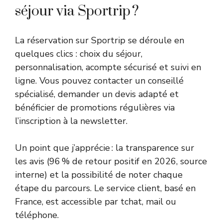
séjour via Sportrip ?
La réservation sur Sportrip se déroule en
quelques clics : choix du séjour,
personnalisation, acompte sécurisé et suivi en
ligne. Vous pouvez contacter un conseillé
spécialisé, demander un devis adapté et
bénéficier de promotions régulières via
l’inscription à la newsletter.
Un point que j’apprécie : la transparence sur
les avis (96 % de retour positif en 2026, source
interne) et la possibilité de noter chaque
étape du parcours. Le service client, basé en
France, est accessible par tchat, mail ou
téléphone.