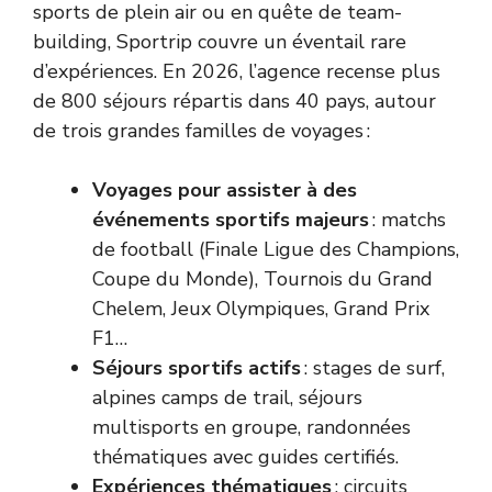
sports de plein air ou en quête de team-
building, Sportrip couvre un éventail rare
d’expériences. En 2026, l’agence recense plus
de 800 séjours répartis dans 40 pays, autour
de trois grandes familles de voyages :
Voyages pour assister à des
événements sportifs majeurs
: matchs
de football (Finale Ligue des Champions,
Coupe du Monde), Tournois du Grand
Chelem, Jeux Olympiques, Grand Prix
F1…
Séjours sportifs actifs
: stages de surf,
alpines camps de trail, séjours
multisports en groupe, randonnées
thématiques avec guides certifiés.
Expériences thématiques
: circuits