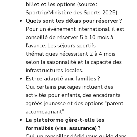
billet et les options (source :
Sportrip/Ministère des Sports 2025).
Quels sont les délais pour réserver ?
Pour un événement international, il est
conseillé de réserver 5 à 10 mois à
l’avance. Les séjours sportifs
thématiques nécessitent 2 à 4 mois
selon la saisonnalité et la capacité des
infrastructures locales.
Est-ce adapté aux familles ?
Oui, certains packages incluent des
activités pour enfants, des encadrants
agréés jeunesse et des options “parent-
accompagnant”.
La plateforme gère-t-elle les
formalités (visa, assurance) ?
Oui, un conseiller dédié vous guide dans