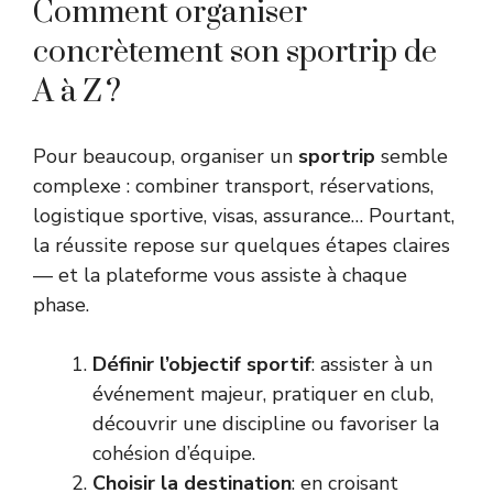
Comment organiser
concrètement son sportrip de
A à Z ?
Pour beaucoup, organiser un
sportrip
semble
complexe : combiner transport, réservations,
logistique sportive, visas, assurance… Pourtant,
la réussite repose sur quelques étapes claires
— et la plateforme vous assiste à chaque
phase.
Définir l’objectif sportif
: assister à un
événement majeur, pratiquer en club,
découvrir une discipline ou favoriser la
cohésion d’équipe.
Choisir la destination
: en croisant