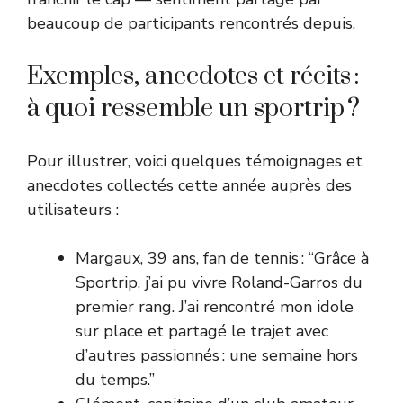
beaucoup de participants rencontrés depuis.
Exemples, anecdotes et récits :
à quoi ressemble un sportrip ?
Pour illustrer, voici quelques témoignages et
anecdotes collectés cette année auprès des
utilisateurs :
Margaux, 39 ans, fan de tennis : “Grâce à
Sportrip, j’ai pu vivre Roland-Garros du
premier rang. J’ai rencontré mon idole
sur place et partagé le trajet avec
d’autres passionnés : une semaine hors
du temps.”