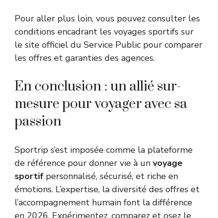
Pour aller plus loin, vous pouvez consulter les
conditions encadrant les voyages sportifs sur
le
site officiel du Service Public
pour comparer
les offres et garanties des agences.
En conclusion : un allié sur-
mesure pour voyager avec sa
passion
Sportrip s’est imposée comme la plateforme
de référence pour donner vie à un
voyage
sportif
personnalisé, sécurisé, et riche en
émotions. L’expertise, la diversité des offres et
l’accompagnement humain font la différence
en 2026. Expérimentez, comparez et osez le