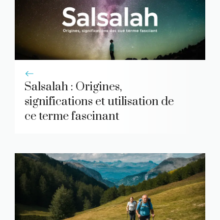
Salsalah : Origines,
significations et utilisation de
ce terme fascinant