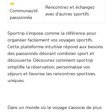
Rencontrez et échangez
Communauté
avec d’autres sportifs
passionnée
Sportrip s’impose comme la référence pour
organiser facilement vos voyages sportifs.
Cette plateforme intuitive répond aux besoins
des passionnés désirant combiner sport et
découverte. Découvrez comment sportrip
simplifie la réservation, personnalise vos
séjours et favorise les rencontres sportives
uniques.
Dans un monde où le voyage s’associe de plus