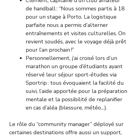
Clément, capitaine d’un club amateur
de handball : “Nous sommes partis à 18
pour un stage à Porto. La logistique
parfaite nous a permis d’alterner
entraînements et visites culturelles. On
revient soudés, avec le voyage déjà prêt
pour l’an prochain !”
Personnellement, j’ai croisé lors d’un
marathon un groupe d’étudiants ayant
réservé leur séjour sport-études via
Sportrip : tous évoquaient la facilité du
suivi, l’aide apportée pour la préparation
mentale et la possibilité de replanifier
en cas d’aléa (blessure, météo…).
Le rôle du “community manager” déployé sur
certaines destinations offre aussi un support,