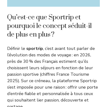
Qu’est-ce que Sportrip et
pourquoi le concept séduit-il
de plus en plus ?
Définir le
sportrip
, c’est avant tout parler de
l’évolution des modes de voyage : en 2026,
près de 30 % des Français estiment qu’ils
choisissent leurs séjours en fonction de leur
passion sportive (chiffres France Tourisme
2025). Sur ce créneau, la plateforme Sportrip
s’est imposée pour une raison : offrir une porte
d’entrée fiable et personnalisée à tous ceux
qui souhaitent lier passion, découverte et
partage.