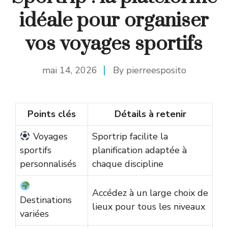
idéale pour organiser
vos voyages sportifs
mai 14, 2026
By
pierreesposito
Points clés
Détails à retenir
Voyages
Sportrip facilite la
sportifs
planification adaptée à
personnalisés
chaque discipline
Accédez à un large choix de
Destinations
lieux pour tous les niveaux
variées