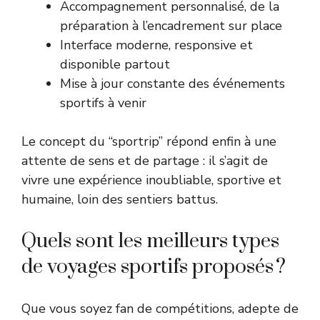
Accompagnement personnalisé, de la
préparation à l’encadrement sur place
Interface moderne, responsive et
disponible partout
Mise à jour constante des événements
sportifs à venir
Le concept du “sportrip” répond enfin à une
attente de sens et de partage : il s’agit de
vivre une expérience inoubliable, sportive et
humaine, loin des sentiers battus.
Quels sont les meilleurs types
de voyages sportifs proposés ?
Que vous soyez fan de compétitions, adepte de