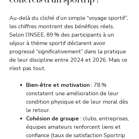
Au-delà du cliché d’un simple “voyage sportif”,
les chiffres montrent des bénéfices réels.
Selon l’INSEE, 89 % des participants à un
séjour à thème sportif déclarent avoir
progressé “significativement” dans la pratique
de leur discipline entre 2024 et 2026. Mais ce
n’est pas tout.
Bien-être et motivation
: 78 %
constatent une amélioration de leur
condition physique et de leur moral dès
le retour.
Cohésion de groupe
: clubs, entreprises,
équipes amateurs renforcent liens et
confiance (taux de satisfaction Sportrip