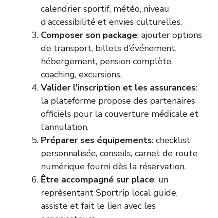
calendrier sportif, météo, niveau
d’accessibilité et envies culturelles.
Composer son package
: ajouter options
de transport, billets d’événement,
hébergement, pension complète,
coaching, excursions.
Valider l’inscription et les assurances
:
la plateforme propose des partenaires
officiels pour la couverture médicale et
l’annulation.
Préparer ses équipements
: checklist
personnalisée, conseils, carnet de route
numérique fourni dès la réservation.
Être accompagné sur place
: un
représentant Sportrip local guide,
assiste et fait le lien avec les