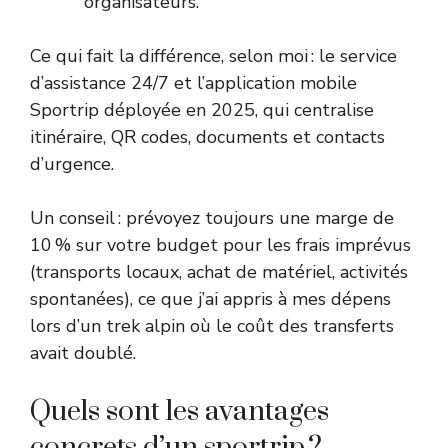
organisateurs.
Ce qui fait la différence, selon moi : le service
d’assistance 24/7 et l’application mobile
Sportrip déployée en 2025, qui centralise
itinéraire, QR codes, documents et contacts
d’urgence.
Un conseil : prévoyez toujours une marge de
10 % sur votre budget pour les frais imprévus
(transports locaux, achat de matériel, activités
spontanées), ce que j’ai appris à mes dépens
lors d’un trek alpin où le coût des transferts
avait doublé.
Quels sont les avantages
concrets d’un sportrip ?