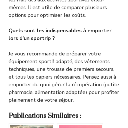
mêmes. Il est utile de comparer plusieurs
options pour optimiser les coûts.
Quels sont les indispensables à emporter
lors d’un sportrip ?
Je vous recommande de préparer votre
équipement sportif adapté, des vêtements
techniques, une trousse de premiers secours,
et tous les papiers nécessaires. Pensez aussi à
emporter de quoi gérer la récupération (petite
pharmacie, alimentation adaptée) pour profiter
pleinement de votre séjour.
Publications Similaires :