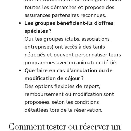
toutes les démarches et propose des
assurances partenaires reconnues.
Les groupes bénéficient-ils d’offres
spéciales ?
Oui, les groupes (clubs, associations,
entreprises) ont accès à des tarifs
négociés et peuvent personnaliser leurs
programmes avec un animateur dédié.
Que faire en cas d’annulation ou de
modification de séjour ?
Des options flexibles de report,
remboursement ou modification sont
proposées, selon les conditions
détaillées lors de la réservation.
Comment tester ou réserver un