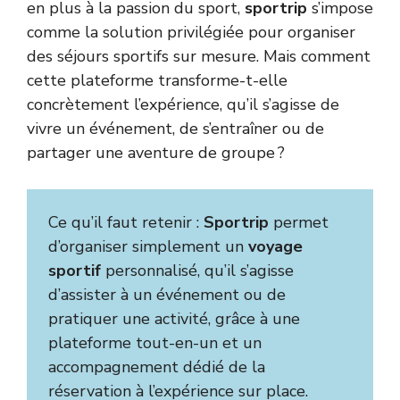
en plus à la passion du sport,
sportrip
s’impose
comme la solution privilégiée pour organiser
des séjours sportifs sur mesure. Mais comment
cette plateforme transforme-t-elle
concrètement l’expérience, qu’il s’agisse de
vivre un événement, de s’entraîner ou de
partager une aventure de groupe ?
Ce qu’il faut retenir :
Sportrip
permet
d’organiser simplement un
voyage
sportif
personnalisé, qu’il s’agisse
d’assister à un événement ou de
pratiquer une activité, grâce à une
plateforme tout-en-un et un
accompagnement dédié de la
réservation à l’expérience sur place.