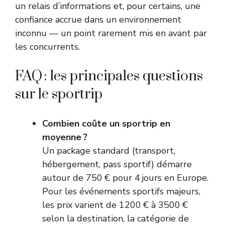
un relais d’informations et, pour certains, une
confiance accrue dans un environnement
inconnu — un point rarement mis en avant par
les concurrents.
FAQ : les principales questions
sur le sportrip
Combien coûte un sportrip en
moyenne ?
Un package standard (transport,
hébergement, pass sportif) démarre
autour de 750 € pour 4 jours en Europe.
Pour les événements sportifs majeurs,
les prix varient de 1200 € à 3500 €
selon la destination, la catégorie de