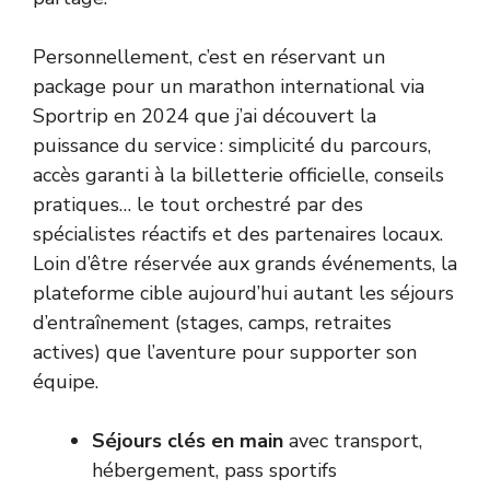
Personnellement, c’est en réservant un
package pour un marathon international via
Sportrip en 2024 que j’ai découvert la
puissance du service : simplicité du parcours,
accès garanti à la billetterie officielle, conseils
pratiques… le tout orchestré par des
spécialistes réactifs et des partenaires locaux.
Loin d’être réservée aux grands événements, la
plateforme cible aujourd’hui autant les séjours
d’entraînement (stages, camps, retraites
actives) que l’aventure pour supporter son
équipe.
Séjours clés en main
avec transport,
hébergement, pass sportifs