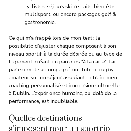
cyclistes, séjours ski, retraite bien-être
multisport, ou encore packages golf &
gastronomie.
Ce qui m’a frappé lors de mon test : la
possibilité d’ajuster chaque composant à son
niveau sportif, à la durée désirée ou au type de
logement, créant un parcours “à la carte”. J’ai
par exemple accompagné un club de rugby
amateur sur un séjour associant entraînement,
coaching personnalisé et immersion culturelle
à Dublin. L’expérience humaine, au-delà de la
performance, est inoubliable.
Quelles destinations
s’imposent pour un sportrip