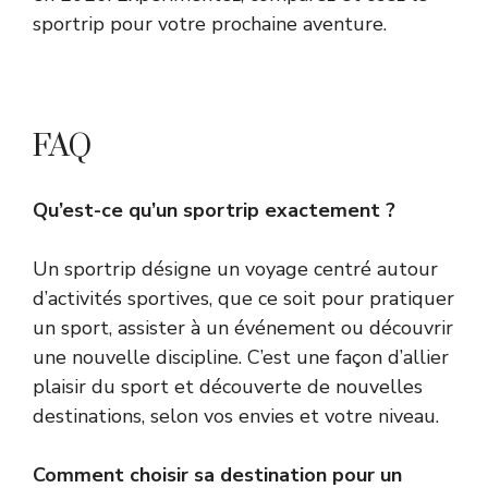
sportrip pour votre prochaine aventure.
FAQ
Qu’est-ce qu’un sportrip exactement ?
Un sportrip désigne un voyage centré autour
d’activités sportives, que ce soit pour pratiquer
un sport, assister à un événement ou découvrir
une nouvelle discipline. C’est une façon d’allier
plaisir du sport et découverte de nouvelles
destinations, selon vos envies et votre niveau.
Comment choisir sa destination pour un