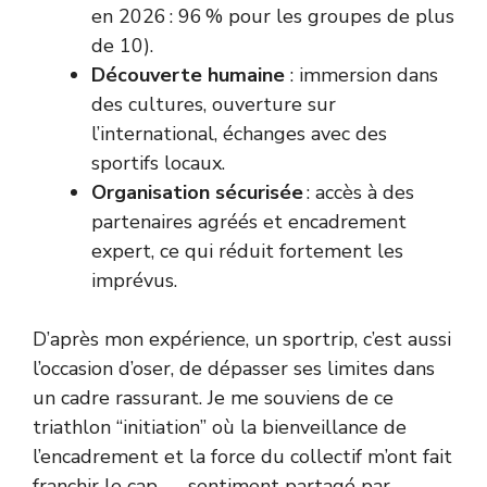
en 2026 : 96 % pour les groupes de plus
de 10).
Découverte humaine
: immersion dans
des cultures, ouverture sur
l’international, échanges avec des
sportifs locaux.
Organisation sécurisée
: accès à des
partenaires agréés et encadrement
expert, ce qui réduit fortement les
imprévus.
D’après mon expérience, un sportrip, c’est aussi
l’occasion d’oser, de dépasser ses limites dans
un cadre rassurant. Je me souviens de ce
triathlon “initiation” où la bienveillance de
l’encadrement et la force du collectif m’ont fait
franchir le cap — sentiment partagé par