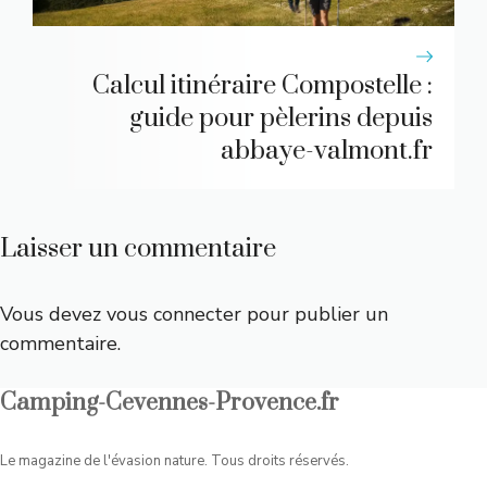
Calcul itinéraire Compostelle :
guide pour pèlerins depuis
abbaye-valmont.fr
Laisser un commentaire
Vous devez
vous connecter
pour publier un
commentaire.
Camping-Cevennes-Provence.fr
Le magazine de l'évasion nature. Tous droits réservés.