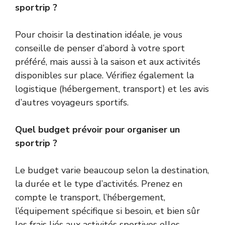
sportrip ?
Pour choisir la destination idéale, je vous
conseille de penser d’abord à votre sport
préféré, mais aussi à la saison et aux activités
disponibles sur place. Vérifiez également la
logistique (hébergement, transport) et les avis
d’autres voyageurs sportifs.
Quel budget prévoir pour organiser un
sportrip ?
Le budget varie beaucoup selon la destination,
la durée et le type d’activités. Prenez en
compte le transport, l’hébergement,
l’équipement spécifique si besoin, et bien sûr
les frais liés aux activités sportives elles-