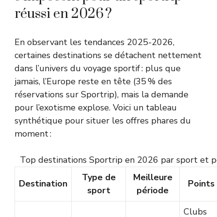
réussi en 2026 ?
En observant les tendances 2025-2026,
certaines destinations se détachent nettement
dans l’univers du voyage sportif : plus que
jamais, l’Europe reste en tête (35 % des
réservations sur Sportrip), mais la demande
pour l’exotisme explose. Voici un tableau
synthétique pour situer les offres phares du
moment :
Top destinations Sportrip en 2026 par sport et 
Type de
Meilleure
Destination
Points
sport
période
Clubs