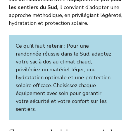
les sentiers du Sud
, il convient d’adopter une
approche méthodique, en privilégiant légèreté,
hydratation et protection solaire.
Ce qu’il faut retenir : Pour une
randonnée réussie dans le Sud, adaptez
votre sac à dos au climat chaud,
privilégiez un matériel léger, une
hydratation optimale et une protection
solaire efficace. Choisissez chaque
équipement avec soin pour garantir
votre sécurité et votre confort sur les
sentiers.