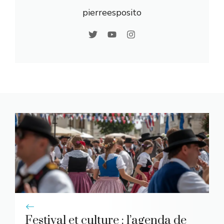
pierreesposito
Festival et culture : l’agenda de