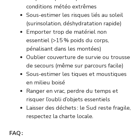
conditions météo extrêmes
Sous-estimer les risques liés au soleil
(surinsolation, déshydratation rapide)
Emporter trop de matériel non
essentiel (>15 % poids du corps,
pénalisant dans les montées)
Oublier couverture de survie ou trousse
de secours (même sur parcours facile)
Sous-estimer les tiques et moustiques
en milieu boisé
Ranger en vrac, perdre du temps et
risquer l’oubli d’objets essentiels
Laisser des déchets : le Sud reste fragile,
respectez la charte locale.
FAQ :