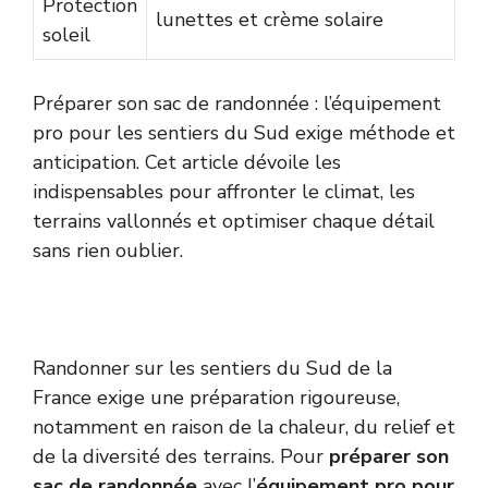
Protection
lunettes et crème solaire
soleil
Préparer son sac de randonnée : l’équipement
pro pour les sentiers du Sud exige méthode et
anticipation. Cet article dévoile les
indispensables pour affronter le climat, les
terrains vallonnés et optimiser chaque détail
sans rien oublier.
Randonner sur les sentiers du Sud de la
France exige une préparation rigoureuse,
notamment en raison de la chaleur, du relief et
de la diversité des terrains. Pour
préparer son
sac de randonnée
avec l’
équipement pro pour