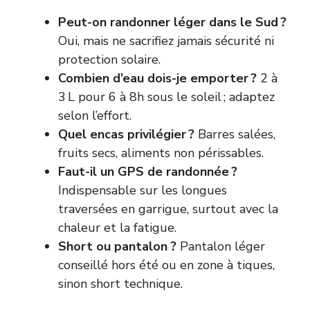
Peut-on randonner léger dans le Sud ?
Oui, mais ne sacrifiez jamais sécurité ni
protection solaire.
Combien d’eau dois-je emporter ?
2 à
3 L pour 6 à 8h sous le soleil ; adaptez
selon l’effort.
Quel encas privilégier ?
Barres salées,
fruits secs, aliments non périssables.
Faut-il un GPS de randonnée ?
Indispensable sur les longues
traversées en garrigue, surtout avec la
chaleur et la fatigue.
Short ou pantalon ?
Pantalon léger
conseillé hors été ou en zone à tiques,
sinon short technique.