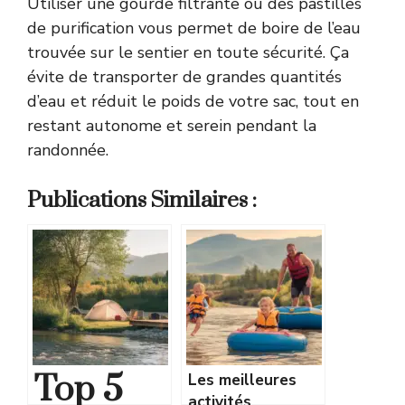
Utiliser une gourde filtrante ou des pastilles
de purification vous permet de boire de l’eau
trouvée sur le sentier en toute sécurité. Ça
évite de transporter de grandes quantités
d’eau et réduit le poids de votre sac, tout en
restant autonome et serein pendant la
randonnée.
Publications Similaires :
Top 5
Les meilleures
activités