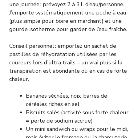
une journée : prévoyez 2 à 3 L d’eau/personne.
J’emporte systématiquement une poche à eau
(plus simple pour boire en marchant) et une
gourde isotherme pour garder de l’eau fraîche.
Conseil personnel : emportez un sachet de
pastilles de réhydratation utilisées par les
coureurs lors d’ultra trails – un vrai plus si la
transpiration est abondante ou en cas de forte
chaleur.
Bananes séchées, noix, barres de
céréales riches en sel
Biscuits salés (activité sous forte chaleur
= perte de sodium accrue)
Un mini sandwich ou wraps pour le midi,
mais éviter le fromage ou la charcuterie