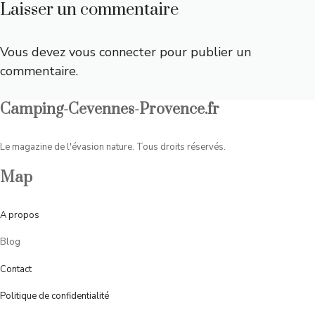
Laisser un commentaire
Vous devez
vous connecter
pour publier un
commentaire.
Camping-Cevennes-Provence.fr
Le magazine de l'évasion nature. Tous droits réservés.
Map
A
propos
Blog
Contact
Politique de confidentialité