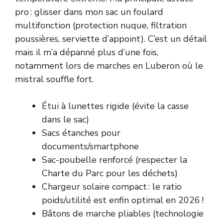
pro : glisser dans mon sac un foulard
multifonction (protection nuque, filtration
poussières, serviette d’appoint). C’est un détail
mais il m’a dépanné plus d’une fois,
notamment lors de marches en Luberon où le
mistral souffle fort.
Étui à lunettes rigide (évite la casse
dans le sac)
Sacs étanches pour
documents/smartphone
Sac-poubelle renforcé (respecter la
Charte du Parc pour les déchets)
Chargeur solaire compact : le ratio
poids/utilité est enfin optimal en 2026 !
Bâtons de marche pliables (technologie