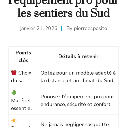
l’équipement pro pour
les sentiers du Sud
janvier 21, 2026
By
pierreesposito
Points
Détails à retenir
clés
Choix
Optez pour un modèle adapté à
du sac
la distance et au climat du Sud
Priorisez l’équipement pro pour
Matériel
endurance, sécurité et confort
essentiel
Ne jamais négliger casquette,