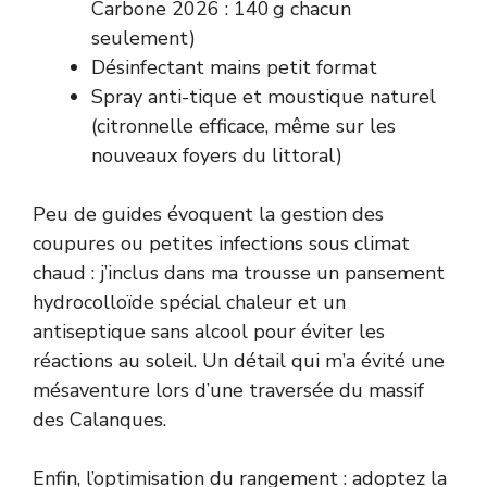
Carbone 2026 : 140 g chacun
seulement)
Désinfectant mains petit format
Spray anti-tique et moustique naturel
(citronnelle efficace, même sur les
nouveaux foyers du littoral)
Peu de guides évoquent la gestion des
coupures ou petites infections sous climat
chaud : j’inclus dans ma trousse un pansement
hydrocolloïde spécial chaleur et un
antiseptique sans alcool pour éviter les
réactions au soleil. Un détail qui m’a évité une
mésaventure lors d’une traversée du massif
des Calanques.
Enfin, l’optimisation du rangement : adoptez la