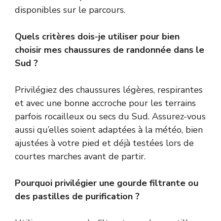
disponibles sur le parcours.
Quels critères dois-je utiliser pour bien
choisir mes chaussures de randonnée dans le
Sud ?
Privilégiez des chaussures légères, respirantes
et avec une bonne accroche pour les terrains
parfois rocailleux ou secs du Sud. Assurez-vous
aussi qu’elles soient adaptées à la météo, bien
ajustées à votre pied et déjà testées lors de
courtes marches avant de partir.
Pourquoi privilégier une gourde filtrante ou
des pastilles de purification ?