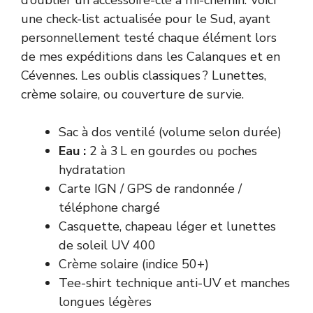
une check-list actualisée pour le Sud, ayant
personnellement testé chaque élément lors
de mes expéditions dans les Calanques et en
Cévennes. Les oublis classiques ? Lunettes,
crème solaire, ou couverture de survie.
Sac à dos ventilé (volume selon durée)
Eau :
2 à 3 L en gourdes ou poches
hydratation
Carte IGN / GPS de randonnée /
téléphone chargé
Casquette, chapeau léger et lunettes
de soleil UV 400
Crème solaire (indice 50+)
Tee-shirt technique anti-UV et manches
longues légères