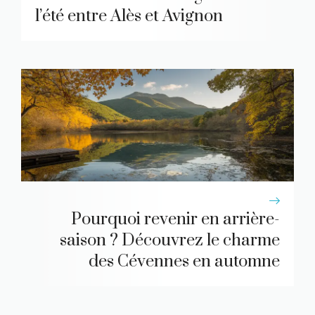
l’été entre Alès et Avignon
Pourquoi revenir en arrière-
saison ? Découvrez le charme
des Cévennes en automne