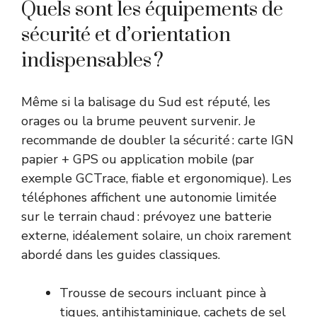
Quels sont les équipements de
sécurité et d’orientation
indispensables ?
Même si la balisage du Sud est réputé, les
orages ou la brume peuvent survenir. Je
recommande de doubler la sécurité : carte IGN
papier + GPS ou application mobile (par
exemple GCTrace, fiable et ergonomique). Les
téléphones affichent une autonomie limitée
sur le terrain chaud : prévoyez une batterie
externe, idéalement solaire, un choix rarement
abordé dans les guides classiques.
Trousse de secours incluant pince à
tiques, antihistaminique, cachets de sel