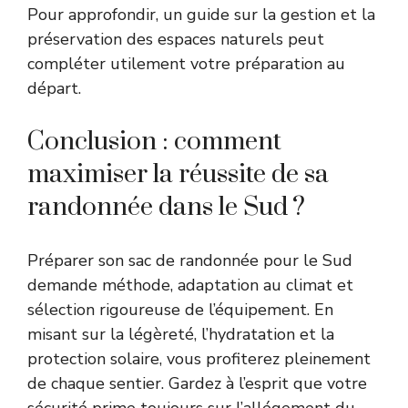
Pour approfondir, un guide sur la
gestion et la
préservation des espaces naturels
peut
compléter utilement votre préparation au
départ.
Conclusion : comment
maximiser la réussite de sa
randonnée dans le Sud ?
Préparer son sac de randonnée pour le Sud
demande méthode, adaptation au climat et
sélection rigoureuse de l’équipement. En
misant sur la légèreté, l’hydratation et la
protection solaire, vous profiterez pleinement
de chaque sentier. Gardez à l’esprit que votre
sécurité prime toujours sur l’allégement du