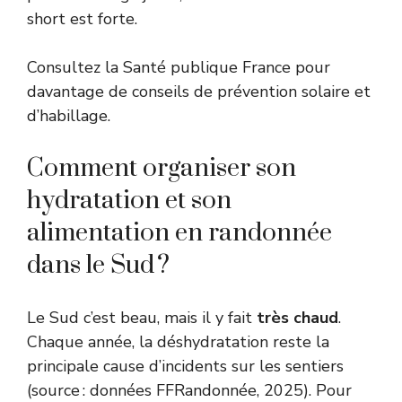
short est forte.
Consultez la
Santé publique France
pour
davantage de conseils de prévention solaire et
d’habillage.
Comment organiser son
hydratation et son
alimentation en randonnée
dans le Sud ?
Le Sud c’est beau, mais il y fait
très chaud
.
Chaque année, la déshydratation reste la
principale cause d’incidents sur les sentiers
(source : données FFRandonnée, 2025). Pour