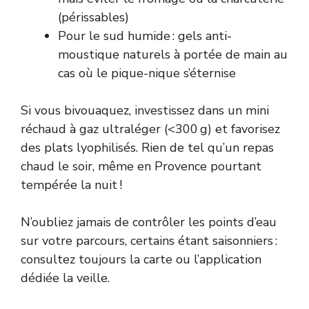
(périssables)
Pour le sud humide : gels anti-
moustique naturels à portée de main au
cas où le pique-nique s’éternise
Si vous bivouaquez, investissez dans un mini
réchaud à gaz ultraléger (<300 g) et favorisez
des plats lyophilisés. Rien de tel qu’un repas
chaud le soir, même en Provence pourtant
tempérée la nuit !
N’oubliez jamais de contrôler les points d’eau
sur votre parcours, certains étant saisonniers :
consultez toujours la carte ou l’application
dédiée la veille.