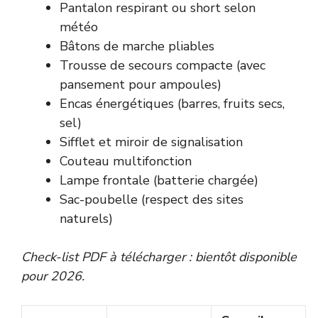
Pantalon respirant ou short selon
météo
Bâtons de marche pliables
Trousse de secours compacte (avec
pansement pour ampoules)
Encas énergétiques (barres, fruits secs,
sel)
Sifflet et miroir de signalisation
Couteau multifonction
Lampe frontale (batterie chargée)
Sac-poubelle (respect des sites
naturels)
Check-list PDF à télécharger : bientôt disponible
pour 2026.