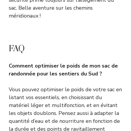
sac. Belle aventure sur les chemins
méridionaux !
FAQ
Comment optimiser le poids de mon sac de
randonnée pour les sentiers du Sud ?
Vous pouvez optimiser le poids de votre sac en
listant vos essentiels, en choisissant du
matériel léger et multifonction, et en évitant
les objets doublons. Pensez aussi à adapter la
quantité d’eau et de nourriture en fonction de
la durée et des points de ravitaillement