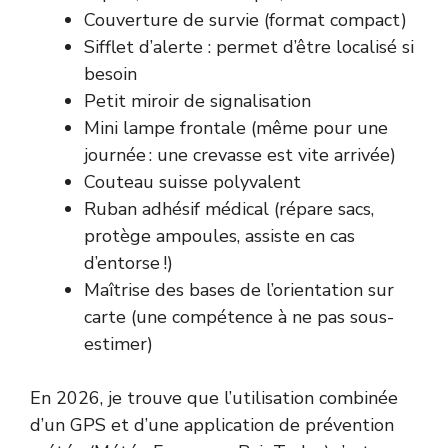
Couverture de survie (format compact)
Sifflet d’alerte : permet d’être localisé si
besoin
Petit miroir de signalisation
Mini lampe frontale (même pour une
journée : une crevasse est vite arrivée)
Couteau suisse polyvalent
Ruban adhésif médical (répare sacs,
protège ampoules, assiste en cas
d’entorse !)
Maîtrise des bases de l’orientation sur
carte (une compétence à ne pas sous-
estimer)
En 2026, je trouve que l’utilisation combinée
d’un GPS et d’une application de prévention