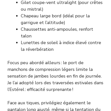
Gilet coupe-vent ultralight (pour crêtes
ou mistral)
Chapeau large bord (idéal pour la
garrigue et l’altitude)
Chaussettes anti-ampoules, renfort
talon
Lunettes de soleil à indice élevé contre
la réverbération
Focus peu abordé ailleurs : le port de
manchons de compression légers limite la
sensation de jambes lourdes en fin de journée.
Je l’ai adopté lors des traversées estivales dans
l’Estérel : efficacité surprenante !
Face aux tiques, privilégiez également le
pantalon long ajusté, même si la tentation du