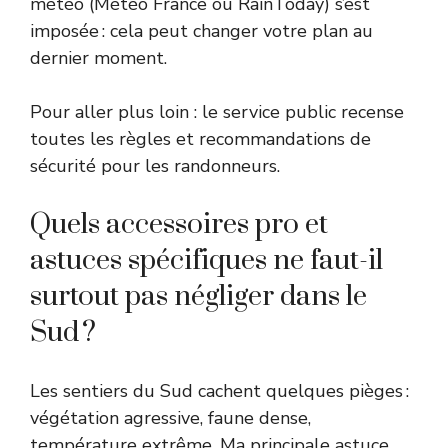
météo (Météo France ou RainToday) s’est
imposée : cela peut changer votre plan au
dernier moment.
Pour aller plus loin : le
service public
recense
toutes les règles et recommandations de
sécurité pour les randonneurs.
Quels accessoires pro et
astuces spécifiques ne faut-il
surtout pas négliger dans le
Sud ?
Les sentiers du Sud cachent quelques pièges :
végétation agressive, faune dense,
température extrême. Ma principale astuce