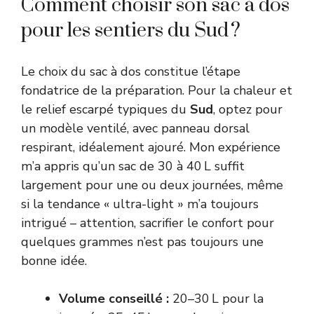
Comment choisir son sac à dos
pour les sentiers du Sud ?
Le choix du sac à dos constitue l’étape
fondatrice de la préparation. Pour la chaleur et
le relief escarpé typiques du
Sud
, optez pour
un modèle ventilé, avec panneau dorsal
respirant, idéalement ajouré. Mon expérience
m’a appris qu’un sac de 30 à 40 L suffit
largement pour une ou deux journées, même
si la tendance « ultra-light » m’a toujours
intrigué – attention, sacrifier le confort pour
quelques grammes n’est pas toujours une
bonne idée.
Volume conseillé :
20–30 L pour la