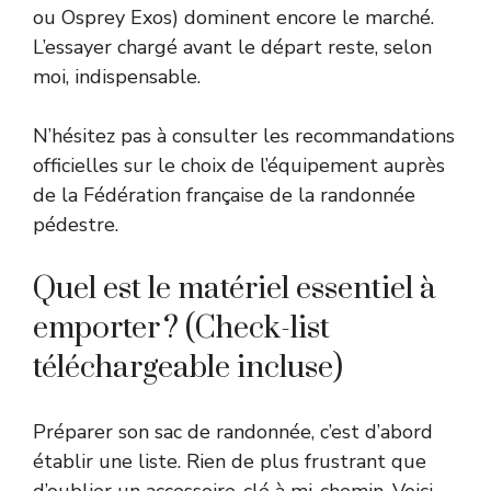
ou Osprey Exos) dominent encore le marché.
L’essayer chargé avant le départ reste, selon
moi, indispensable.
N’hésitez pas à consulter les recommandations
officielles sur le choix de l’équipement auprès
de la
Fédération française de la randonnée
pédestre
.
Quel est le matériel essentiel à
emporter ? (Check-list
téléchargeable incluse)
Préparer son sac de randonnée, c’est d’abord
établir une liste. Rien de plus frustrant que
d’oublier un accessoire-clé à mi-chemin. Voici