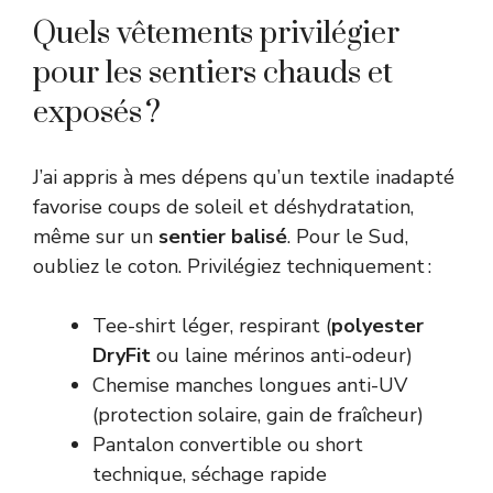
Quels vêtements privilégier
pour les sentiers chauds et
exposés ?
J’ai appris à mes dépens qu’un textile inadapté
favorise coups de soleil et déshydratation,
même sur un
sentier balisé
. Pour le Sud,
oubliez le coton. Privilégiez techniquement :
Tee-shirt léger, respirant (
polyester
DryFit
ou laine mérinos anti-odeur)
Chemise manches longues anti-UV
(protection solaire, gain de fraîcheur)
Pantalon convertible ou short
technique, séchage rapide