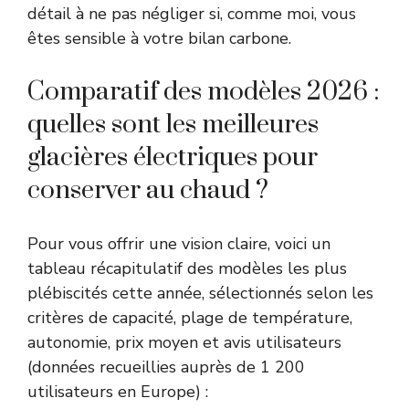
détail à ne pas négliger si, comme moi, vous
êtes sensible à votre bilan carbone.
Comparatif des modèles 2026 :
quelles sont les meilleures
glacières électriques pour
conserver au chaud ?
Pour vous offrir une vision claire, voici un
tableau récapitulatif des modèles les plus
plébiscités cette année, sélectionnés selon les
critères de capacité, plage de température,
autonomie, prix moyen et avis utilisateurs
(données recueillies auprès de 1 200
utilisateurs en Europe) :