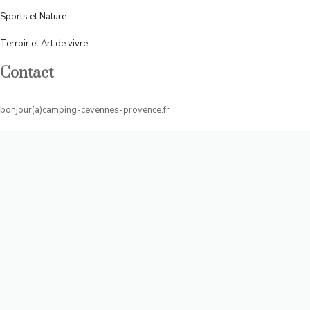
Sports et Nature
Terroir et Art de vivre
Contact
bonjour(a)camping-cevennes-provence.fr