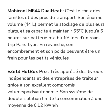
Mobicool MF44 DualHeat
: C’est le choix des
familles et des pros du transport. Son énorme
volume (44 L) permet le stockage de plusieurs
plats, et sa capacité à maintenir 65°C jusqu’à 6
heures sur batterie m’a bluffé lors d’un road-
trip Paris-Lyon. En revanche, son
encombrement et son poids peuvent être un
frein pour les petits véhicules.
EZetil HotBox Pro
: Très apprécié des livreurs
indépendants et des entreprises de traiteur
grâce à son excellent compromis
volume/poids/autonomie. Son système de
double isolation limite la consommation à une
moyenne de 0,12 kWh/h.