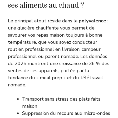
ses aliments au chaud ?
Le principal atout réside dans la
polyvalence
:
une glacière chauffante vous permet de
savourer vos repas maison toujours à bonne
température, que vous soyez conducteur
routier, professionnel en livraison, campeur
professionnel ou parent nomade. Les données
de 2025 montrent une croissance de 36 % des
ventes de ces appareils, portée par la
tendance du « meal prep » et du télétravail
nomade.
Transport sans stress des plats faits
maison
Suppression du recours aux micro-ondes