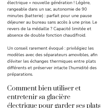
électrique » nouvelle génération ! Légère,
rangeable dans un sac, autonomie de 90
minutes (batterie) : parfait pour une pause
déjeuner au bureau sans accès à une prise. Le
revers de la médaille ? Capacité limitée et
absence de double fonction chaud/froid.
Un conseil rarement évoqué : privilégiez les
modèles avec des séparateurs amovibles, afin
d’éviter les échanges thermiques entre plats
différents et préserver intacte l’humidité des
préparations.
Comment bien utiliser et
entretenir sa glacière
électrique pour garder ses plats