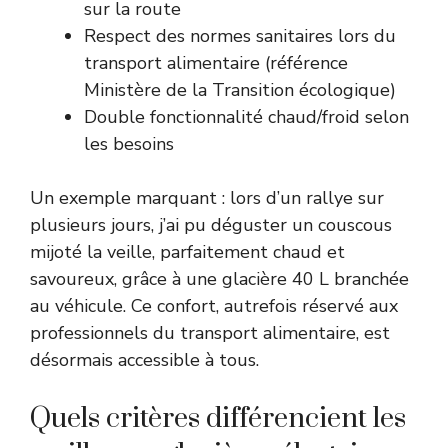
sur la route
Respect des normes sanitaires lors du
transport alimentaire (référence
Ministère de la Transition écologique
)
Double fonctionnalité chaud/froid selon
les besoins
Un exemple marquant : lors d’un rallye sur
plusieurs jours, j’ai pu déguster un couscous
mijoté la veille, parfaitement chaud et
savoureux, grâce à une glacière 40 L branchée
au véhicule. Ce confort, autrefois réservé aux
professionnels du transport alimentaire, est
désormais accessible à tous.
Quels critères différencient les