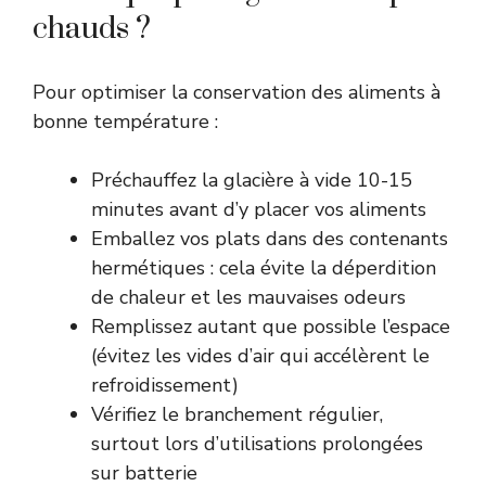
chauds ?
Pour optimiser la conservation des aliments à
bonne température :
Préchauffez la glacière à vide 10-15
minutes avant d’y placer vos aliments
Emballez vos plats dans des contenants
hermétiques : cela évite la déperdition
de chaleur et les mauvaises odeurs
Remplissez autant que possible l’espace
(évitez les vides d’air qui accélèrent le
refroidissement)
Vérifiez le branchement régulier,
surtout lors d’utilisations prolongées
sur batterie