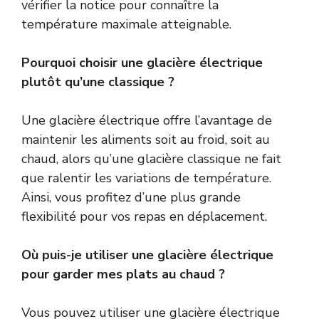
vérifier la notice pour connaître la
température maximale atteignable.
Pourquoi choisir une glacière électrique
plutôt qu’une classique ?
Une glacière électrique offre l’avantage de
maintenir les aliments soit au froid, soit au
chaud, alors qu’une glacière classique ne fait
que ralentir les variations de température.
Ainsi, vous profitez d’une plus grande
flexibilité pour vos repas en déplacement.
Où puis-je utiliser une glacière électrique
pour garder mes plats au chaud ?
Vous pouvez utiliser une glacière électrique