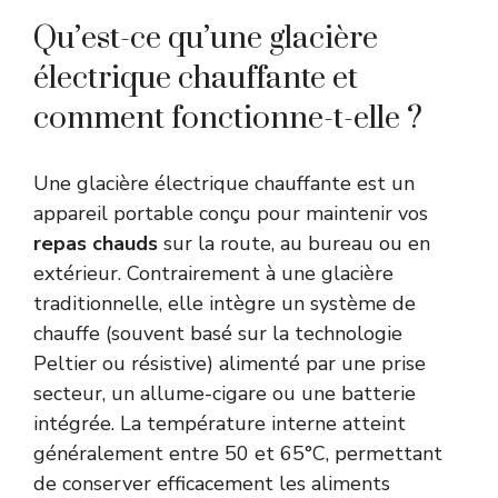
Qu’est-ce qu’une glacière
électrique chauffante et
comment fonctionne-t-elle ?
Une glacière électrique chauffante est un
appareil portable conçu pour maintenir vos
repas chauds
sur la route, au bureau ou en
extérieur. Contrairement à une glacière
traditionnelle, elle intègre un système de
chauffe (souvent basé sur la technologie
Peltier ou résistive) alimenté par une prise
secteur, un allume-cigare ou une batterie
intégrée. La température interne atteint
généralement entre 50 et 65°C, permettant
de conserver efficacement les aliments