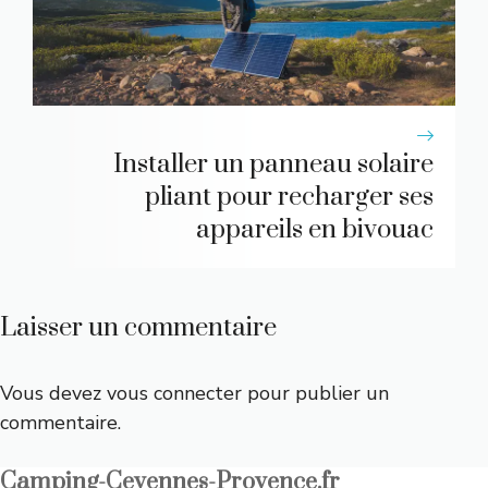
Installer un panneau solaire
pliant pour recharger ses
appareils en bivouac
Laisser un commentaire
Vous devez
vous connecter
pour publier un
commentaire.
Camping-Cevennes-Provence.fr