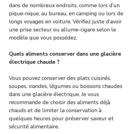
dans de nombreux endroits, comme lors d’un
pique-nique, au bureau, en camping ou lors de
longs voyages en voiture. Vérifiez juste d’avoir
une prise secteur ou allume-cigare selon le
modèle que vous possédez.
Quels aliments conserver dans une glacière
électrique chaude ?
Vous pouvez conserver des plats cuisinés,
soupes, viandes, légumes ou boissons chaudes
dans une glacière électrique. Je vous
recommande de choisir des aliments déjà
chauds et de limiter la conservation à
quelques heures pour préserver saveur et
sécurité alimentaire.