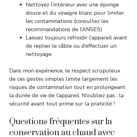
Nettoyez l’intérieur avec une éponge
douce et du vinaigre blanc pour limiter
les contaminations (consultez les
recommandations de l’
ANSES
)
Laissez toujours refroidir l’appareil avant
de replier le câble ou d’effectuer un
nettoyage
Dans mon expérience, le respect scrupuleux
de ces gestes simples limite largement les
risques de contamination tout en prolongeant
la durée de vie de l’appareil. N’oubliez pas : la
sécurité avant tout prime sur la praticité !
Questions fréquentes sur la
conservation au chaud avec