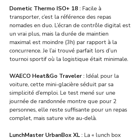
Dometic Thermo ISO+ 18
: Facile à
transporter, c’est la référence des repas
nomades en duo. L’écran de contrôle digital est
un vrai plus, mais la durée de maintien
maximal est moindre (3h) par rapport à la
concurrence. Je l’ai trouvé parfait lors d’un
tournoi sportif où la logistique était minimale.
WAECO Heat&Go Traveler
: Idéal pour la
voiture, cette mini-glacière séduit par sa
simplicité d’emploi. Le test mené sur une
journée de randonnée montre que pour 2
personnes, elle reste suffisante pour un repas
complet, mais sature vite au-delà.
LunchMaster UrbanBox XL
: La « lunch box