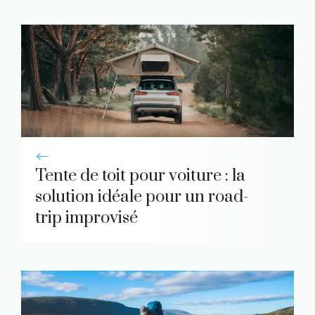
Tente de toit pour voiture : la
solution idéale pour un road-
trip improvisé