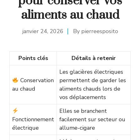
pour conserver vos
aliments au chaud
janvier 24, 2026
By
pierreesposito
Points clés
Détails à retenir
Les glacières électriques
Conservation
permettent de garder les
au chaud
aliments chauds lors de
vos déplacements
Elles se branchent
Fonctionnement
facilement sur secteur ou
électrique
allume-cigare