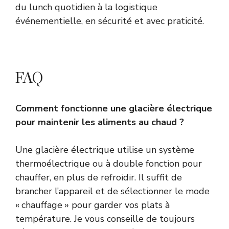
du lunch quotidien à la logistique
événementielle, en sécurité et avec praticité.
FAQ
Comment fonctionne une glacière électrique
pour maintenir les aliments au chaud ?
Une glacière électrique utilise un système
thermoélectrique ou à double fonction pour
chauffer, en plus de refroidir. Il suffit de
brancher l’appareil et de sélectionner le mode
« chauffage » pour garder vos plats à
température. Je vous conseille de toujours