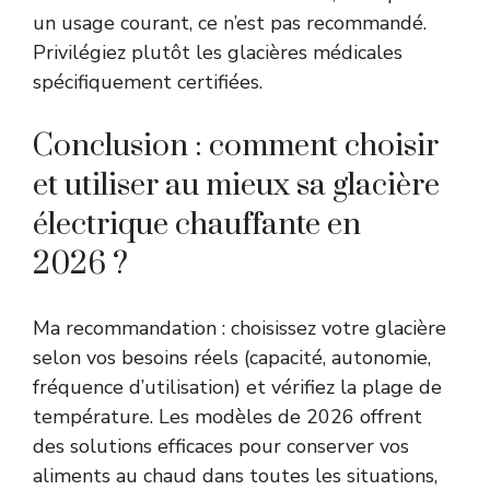
un usage courant, ce n’est pas recommandé.
Privilégiez plutôt les glacières médicales
spécifiquement certifiées.
Conclusion : comment choisir
et utiliser au mieux sa glacière
électrique chauffante en
2026 ?
Ma recommandation : choisissez votre glacière
selon vos besoins réels (capacité, autonomie,
fréquence d’utilisation) et vérifiez la plage de
température. Les modèles de 2026 offrent
des solutions efficaces pour conserver vos
aliments au chaud dans toutes les situations,