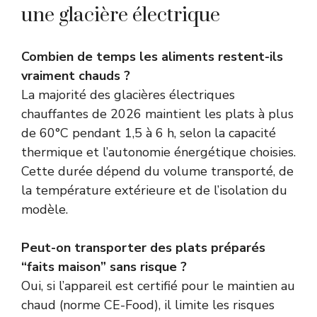
une glacière électrique
Combien de temps les aliments restent-ils
vraiment chauds ?
La majorité des glacières électriques
chauffantes de 2026 maintient les plats à plus
de 60°C pendant 1,5 à 6 h, selon la capacité
thermique et l’autonomie énergétique choisies.
Cette durée dépend du volume transporté, de
la température extérieure et de l’isolation du
modèle.
Peut-on transporter des plats préparés
“faits maison” sans risque ?
Oui, si l’appareil est certifié pour le maintien au
chaud (norme CE-Food), il limite les risques