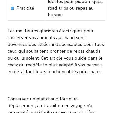
Idéales pour pique-niques,
Praticité
road trips ou repas au
bureau
Les meilleures glacières électriques pour
conserver vos aliments au chaud sont
devenues des alliées indispensables pour tous
ceux qui souhaitent profiter de repas chauds
où qu’ils soient. Cet article vous guide dans le
choix du modèle le plus adapté à vos besoins,
en détaillant leurs fonctionnalités principales.
Conserver un plat chaud lors d’un
déplacement, au travail ou en voyage n’a
jamais été aussi facile qu’avec une glacière