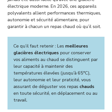
électrique moderne. En 2026, ces appareils
polyvalents allient performances thermiques,
autonomie et sécurité alimentaire, pour
garantir à chacun un repas chaud où qu’il soit.
Ce qu’il faut retenir : Les
meilleures
glacières électriques
pour conserver
vos aliments au chaud se distinguent par
leur capacité à maintenir des
températures élevées (jusqu’à 65°C),
leur autonomie et leur praticité, vous
assurant de déguster vos repas
chauds
en toute sécurité, en déplacement ou au
travail.