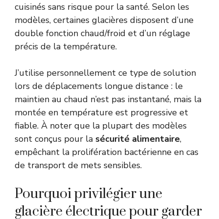
cuisinés sans risque pour la santé. Selon les
modèles, certaines glacières disposent d’une
double fonction chaud/froid et d’un réglage
précis de la température.
J’utilise personnellement ce type de solution
lors de déplacements longue distance : le
maintien au chaud n’est pas instantané, mais la
montée en température est progressive et
fiable. À noter que la plupart des modèles
sont conçus pour la
sécurité alimentaire
,
empêchant la prolifération bactérienne en cas
de transport de mets sensibles.
Pourquoi privilégier une
glacière électrique pour garder