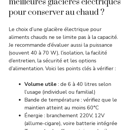
meilleures glacières électriques
pour conserver au chaud ?
Le choix d’une glacière électrique pour
aliments chauds ne se limite pas à la capacité.
Je recommande d’évaluer aussi la puissance
(souvent 40 à 70 W), l’isolation, la facilité
d’entretien, la sécurité et les options
d’alimentation. Voici les points clés à vérifier :
Volume utile
: de 6 à 40 litres selon
l’usage (individuel ou familial)
Bande de température : vérifiez que le
maintien atteint au moins 60°C
Énergie : branchement 220V, 12V
(allume-cigare), voire batterie intégrée