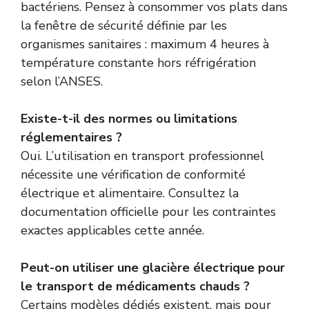
bactériens. Pensez à consommer vos plats dans
la fenêtre de sécurité définie par les
organismes sanitaires : maximum 4 heures à
température constante hors réfrigération
selon l’ANSES.
Existe-t-il des normes ou limitations
réglementaires ?
Oui. L’utilisation en transport professionnel
nécessite une vérification de conformité
électrique et alimentaire. Consultez la
documentation officielle
pour les contraintes
exactes applicables cette année.
Peut-on utiliser une glacière électrique pour
le transport de médicaments chauds ?
Certains modèles dédiés existent, mais pour