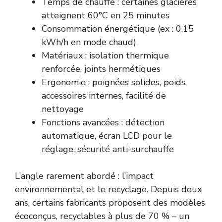
Temps de chauffe : certaines glacières
atteignent 60°C en 25 minutes
Consommation énergétique (ex : 0,15
kWh/h en mode chaud)
Matériaux : isolation thermique
renforcée, joints hermétiques
Ergonomie : poignées solides, poids,
accessoires internes, facilité de
nettoyage
Fonctions avancées : détection
automatique, écran LCD pour le
réglage, sécurité anti-surchauffe
L’angle rarement abordé : l’impact
environnemental et le recyclage. Depuis deux
ans, certains fabricants proposent des modèles
écoconçus, recyclables à plus de 70 % – un