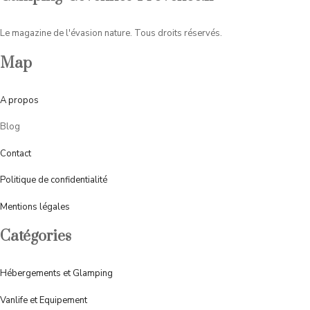
Le magazine de l'évasion nature. Tous droits réservés.
Map
A
propos
Blog
Contact
Politique de confidentialité
Mentions légales
Catégories
Hébergements et Glamping
Vanlife et Equipement