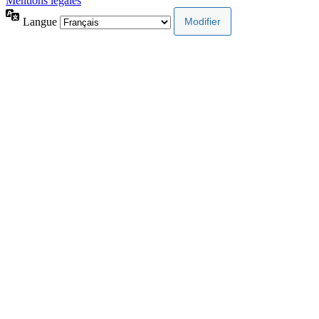
Mentions légales
Langue