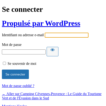
Se connecter
Propulsé par WordPress
Identifiant ou adresse e-mail
Mot de passe
Se souvenir de moi
Mot de passe oublié ?
← Aller sur Camping Cévennes-Provence : Le Guide du Tourisme
Vert et de l'Évasion dans le Sud