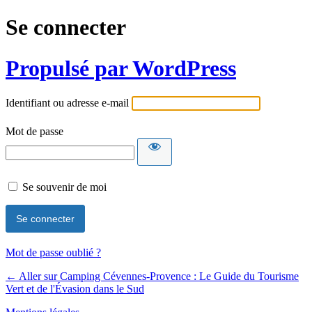
Se connecter
Propulsé par WordPress
Identifiant ou adresse e-mail
Mot de passe
Se souvenir de moi
Mot de passe oublié ?
← Aller sur Camping Cévennes-Provence : Le Guide du Tourisme
Vert et de l'Évasion dans le Sud