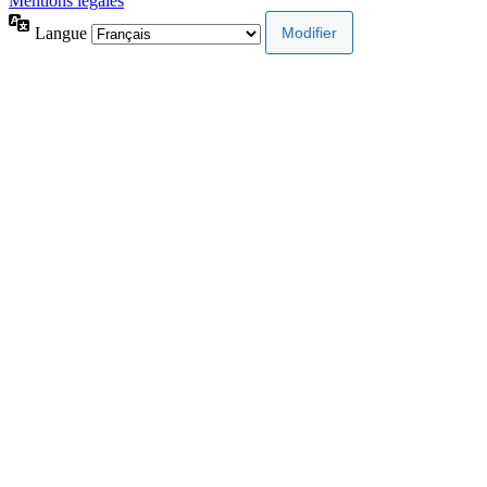
Mentions légales
Langue